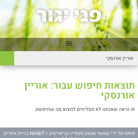
תוצאות חיפוש עבור: אוריין
אורנסקי
זה נראה שאנחנו לא מצליחים למצוא מה שחיפשת.
פותח על ידי
שמשי אגמון סטודיו קריאייטיב
ו-
Net&IT בניית אתרים