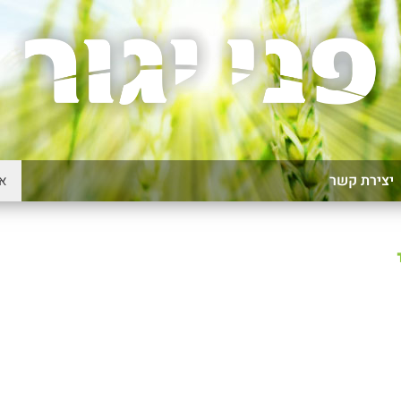
יצירת קשר