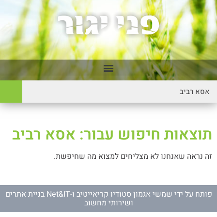
תוצאות חיפוש עבור: אסא רביב
זה נראה שאנחנו לא מצליחים למצוא מה שחיפשת.
פותח על ידי
שמשי אגמון סטודיו קריאייטיב
ו-
Net&IT בניית אתרים
ושירותי מחשוב