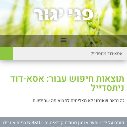
תוצאות חיפוש עבור: אסא-דוד
ניתסדייל
זה נראה שאנחנו לא מצליחים למצוא מה שחיפשת.
פותח על ידי
שמשי אגמון סטודיו קריאייטיב
ו-
Net&IT בניית אתרים