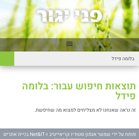
תוצאות חיפוש עבור: בלומה
פידל
זה נראה שאנחנו לא מצליחים למצוא מה שחיפשת.
פותח על ידי
שמשי אגמון סטודיו קריאייטיב
ו-
Net&IT בניית אתרים