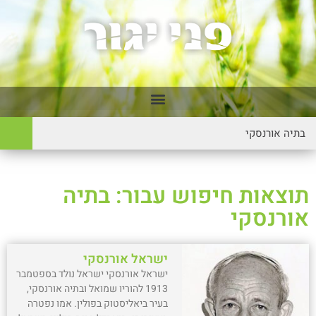
תוצאות חיפוש עבור: בתיה
אורנסקי
ישראל אורנסקי
ישראל אורנסקי ישראל נולד בספטמבר
1913 להוריו שמואל ובתיה אורנסקי,
בעיר ביאליסטוק בפולין. אמו נפטרה