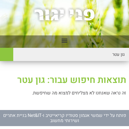
תוצאות חיפוש עבור: גון עטר
זה נראה שאנחנו לא מצליחים למצוא מה שחיפשת.
פותח על ידי
שמשי אגמון סטודיו קריאייטיב
ו-
Net&IT בניית אתרים
ושירותי מחשוב