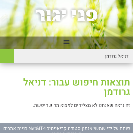
תוצאות חיפוש עבור: דניאל
גרודמן
זה נראה שאנחנו לא מצליחים למצוא מה שחיפשת.
פותח על ידי
שמשי אגמון סטודיו קריאייטיב
ו-
Net&IT בניית אתרים