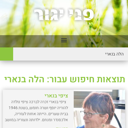
תוצאות חיפוש עבור: הלה בנארי
ציפי בנארי
ציפי בנארי זכרה לברכה ציפי נולדה
להוריה יוסף ושרה חומש, בשנת 1946
בבית שערים. הייתה אחות לעזריה,
אלכסנדר ומנחם. ילדותה ונעוריה במושב