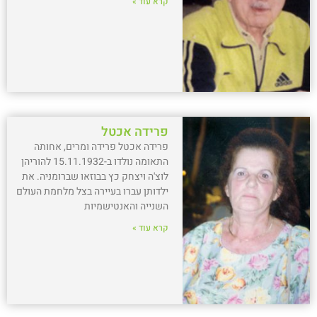
קרא עוד »
פרידה אכטל
פרידה אכטל פרידה ומרים, אחותה
התאומה נולדו ב-15.11.1932 להוריהן
לוצ'ה ויצחק כץ בבוזאו שברומניה. את
ילדותן עברו בעיירה בצל מלחמת העולם
השנייה והאנטישמיות
קרא עוד »