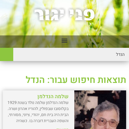
תוצאות חיפוש עבור: הנדל
שלמה הנדלמן
שלמה הנדלמן שלמה נולד בשנת 1929
בקלוסובו שבפולין, להוריו אהרון ושרה.
הבית היה בית חם, יהודי, ציוני, מסורתי,
והשפה העברית דוברה בו. כשהיה