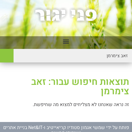
תוצאות חיפוש עבור: זאב
צימרמן
זה נראה שאנחנו לא מצליחים למצוא מה שחיפשת.
פותח על ידי
שמשי אגמון סטודיו קריאייטיב
ו-
Net&IT בניית אתרים