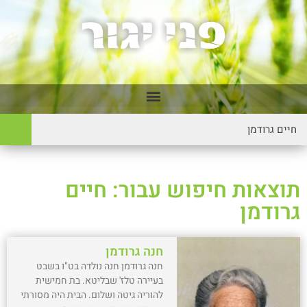
תוצאות חיפוש עבור: חיים
גרודמן
חנה גרודמן
חנה גרודמן חנה נולדה בט"ו בשבט
בעיירה טלז' שבליטא. בת חמישית
להוריה גיטה ושלום. הבית היה מסורתי