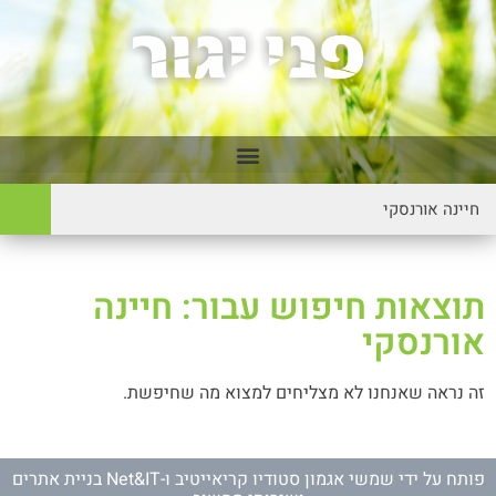
תוצאות חיפוש עבור: חיינה
אורנסקי
זה נראה שאנחנו לא מצליחים למצוא מה שחיפשת.
פותח על ידי
שמשי אגמון סטודיו קריאייטיב
ו-
Net&IT בניית אתרים