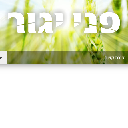
יצירת קשר