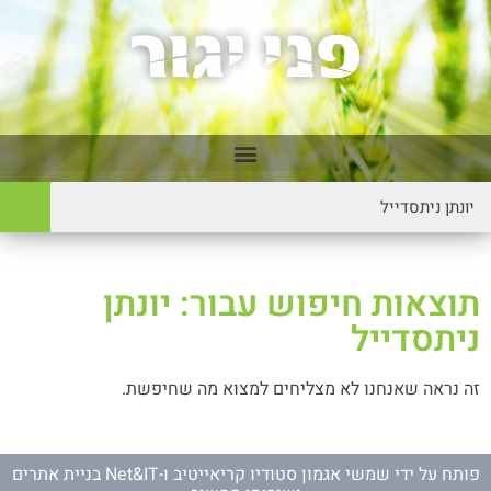
תוצאות חיפוש עבור: יונתן
ניתסדייל
זה נראה שאנחנו לא מצליחים למצוא מה שחיפשת.
פותח על ידי
שמשי אגמון סטודיו קריאייטיב
ו-
Net&IT בניית אתרים