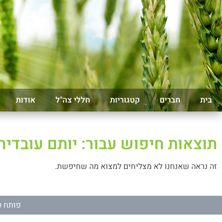
בית
חברים
קטגוריות
חללי צה"ל
אודות
תוצאות חיפוש עבור: יותם עובדיה
זה נראה שאנחנו לא מצליחים למצוא מה שחיפשת.
פותח ע