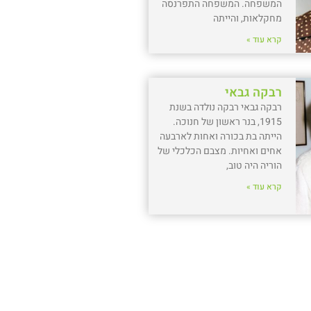
המשפחה. המשפחה התפרנסה
מחקלאות, והייתה
קרא עוד »
רבקה גבאי
רבקה גבאי רבקה נולדה בשנת
1915, בנר ראשון של חנוכה.
הייתה בת בכורה ואחות לארבעה
אחים ואחיות. מצבם הכלכלי של
הוריה היה טוב,
קרא עוד »