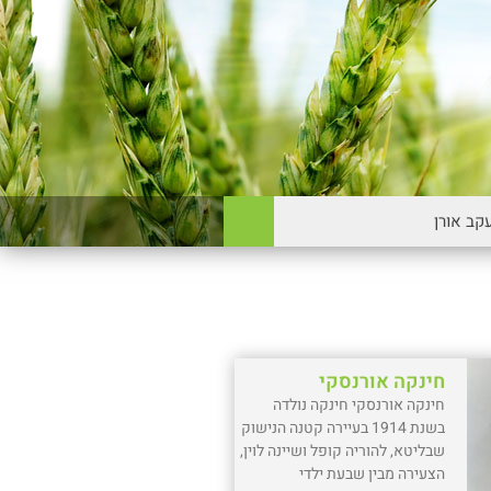
חינקה אורנסקי
חינקה אורנסקי חינקה נולדה
בשנת 1914 בעיירה קטנה הנישוק
שבליטא, להוריה קופל ושיינה לוין,
הצעירה מבין שבעת ילדי