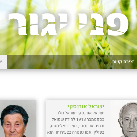
יצירת קשר
ישראל אורנסקי
ישראל אורנסקי ישראל נולד
בספטמבר 1913 להוריו שמואל
ובתיה אורנסקי, בעיר ביאליסטוק
בפולין. אמו נפטרה בצעירותו. הוא