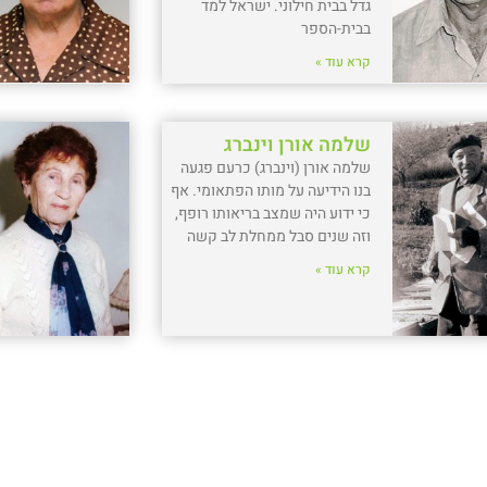
גדל בבית חילוני. ישראל למד
בבית-הספר
קרא עוד »
שלמה אורן וינברג
שלמה אורן (וינברג) כרעם פגעה
בנו הידיעה על מותו הפתאומי. אף
כי ידוע היה שמצב בריאותו רופף,
וזה שנים סבל ממחלת לב קשה
קרא עוד »