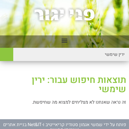
תוצאות חיפוש עבור: ירין
שימשי
זה נראה שאנחנו לא מצליחים למצוא מה שחיפשת.
פותח על ידי
שמשי אגמון סטודיו קריאייטיב
ו-
Net&IT בניית אתרים