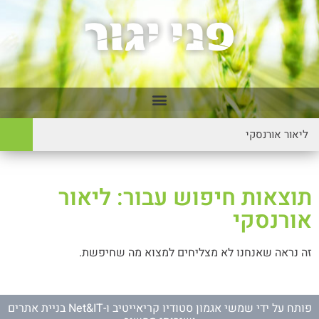
תוצאות חיפוש עבור: ליאור
אורנסקי
זה נראה שאנחנו לא מצליחים למצוא מה שחיפשת.
פותח על ידי
שמשי אגמון סטודיו קריאייטיב
ו-
Net&IT בניית אתרים