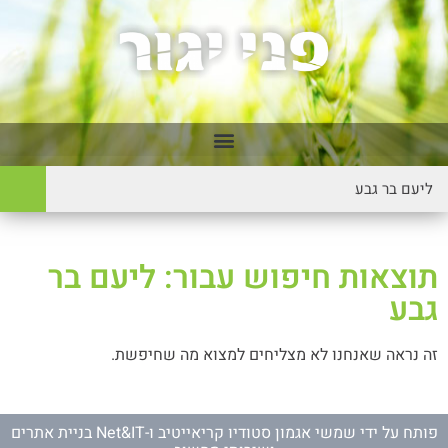
תוצאות חיפוש עבור: ליעם בר
גבע
זה נראה שאנחנו לא מצליחים למצוא מה שחיפשת.
פותח על ידי
שמשי אגמון סטודיו קריאייטיב
ו-
Net&IT בניית אתרים