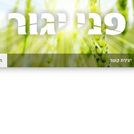
יצירת קשר