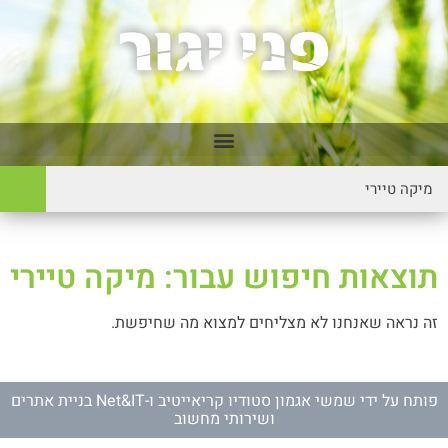
תוצאות חיפוש עבור: מיקה טיירי
זה נראה שאנחנו לא מצליחים למצוא מה שחיפשת.
פותח על ידי
שמשי אגמון סטודיו קריאייטיב
ו-
Net&IT בניית אתרים
ושירותי מחשוב