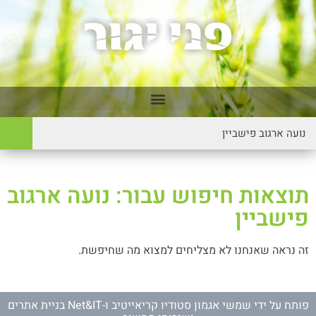
תוצאות חיפוש עבור: נועה ארגוב
פישביין
זה נראה שאנחנו לא מצליחים למצוא מה שחיפשת.
פותח על ידי
שמשי אגמון סטודיו קריאייטיב
ו-
Net&IT בניית אתרים