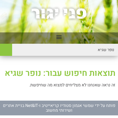
תוצאות חיפוש עבור: נופר שגיא
זה נראה שאנחנו לא מצליחים למצוא מה שחיפשת.
פותח על ידי
שמשי אגמון סטודיו קריאייטיב
ו-
Net&IT בניית אתרים
ושירותי מחשוב