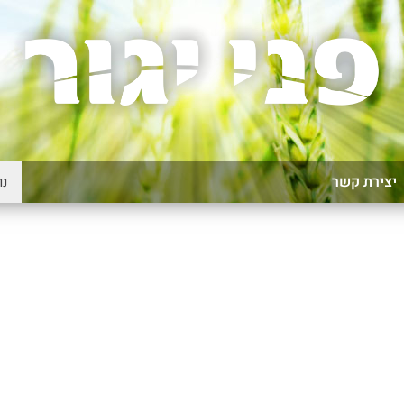
יצירת קשר