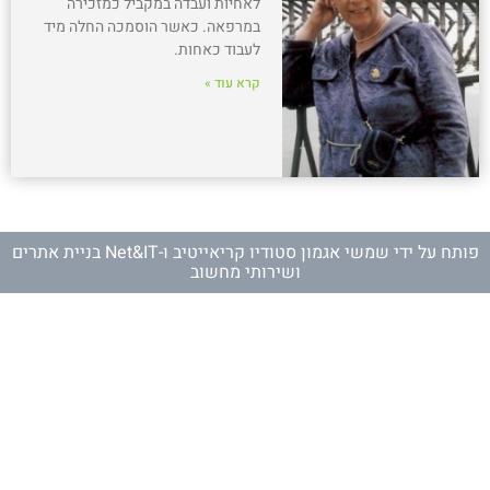
לאחיות ועבדה במקביל כמזכירה
במרפאה. כאשר הוסמכה החלה מיד
לעבוד כאחות.
קרא עוד »
פותח על ידי
שמשי אגמון סטודיו קריאייטיב
ו-
Net&IT בניית אתרים
ושירותי מחשוב