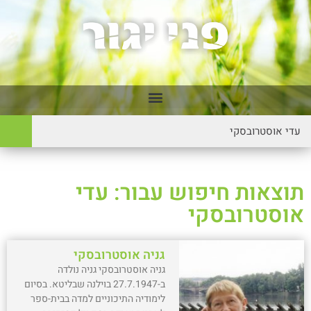
תוצאות חיפוש עבור: עדי
אוסטרובסקי
גניה אוסטרובסקי
גניה אוסטרובסקי גניה נולדה
ב-27.7.1947 בוילנה שבליטא. בסיום
לימודיה התיכוניים למדה בבית-ספר