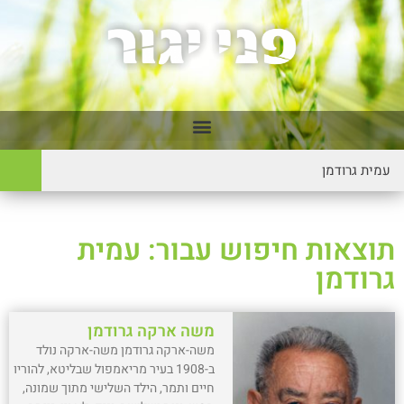
תוצאות חיפוש עבור: עמית
גרודמן
משה ארקה גרודמן
משה-ארקה גרודמן משה-ארקה נולד
ב-1908 בעיר מריאמפול שבליטא, להוריו
חיים ותמר, הילד השלישי מתוך שמונה,