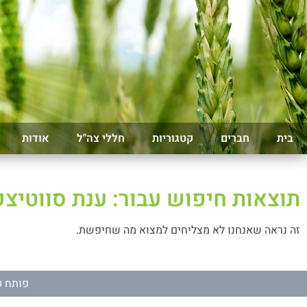
בית
חברים
קטגוריות
חללי צה"ל
אודות
תוצאות חיפוש עבור: ענת סווטיצק
זה נראה שאנחנו לא מצליחים למצוא מה שחיפשת.
פותח ע