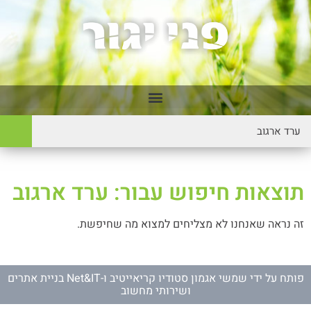
תוצאות חיפוש עבור: ערד ארגוב
זה נראה שאנחנו לא מצליחים למצוא מה שחיפשת.
פותח על ידי
שמשי אגמון סטודיו קריאייטיב
ו-
Net&IT בניית אתרים
ושירותי מחשוב