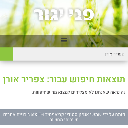
תוצאות חיפוש עבור: צפריר אורן
זה נראה שאנחנו לא מצליחים למצוא מה שחיפשת.
פותח על ידי
שמשי אגמון סטודיו קריאייטיב
ו-
Net&IT בניית אתרים
ושירותי מחשוב