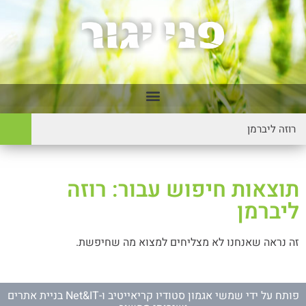
תוצאות חיפוש עבור: רוזה
ליברמן
זה נראה שאנחנו לא מצליחים למצוא מה שחיפשת.
פותח על ידי
שמשי אגמון סטודיו קריאייטיב
ו-
Net&IT בניית אתרים