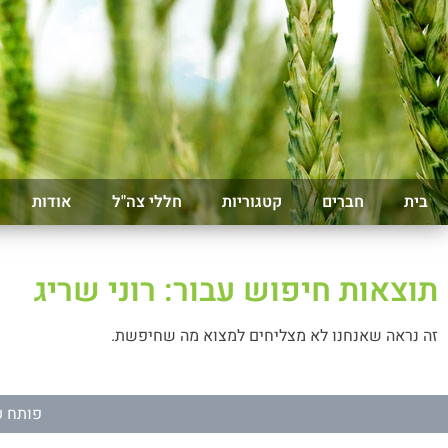
בית
חברים
קטגוריות
חללי צה"ל
אודות
תוצאות חיפוש עבור: רוני שריג
זה נראה שאנחנו לא מצליחים למצוא מה שחיפשת.
פותח ע