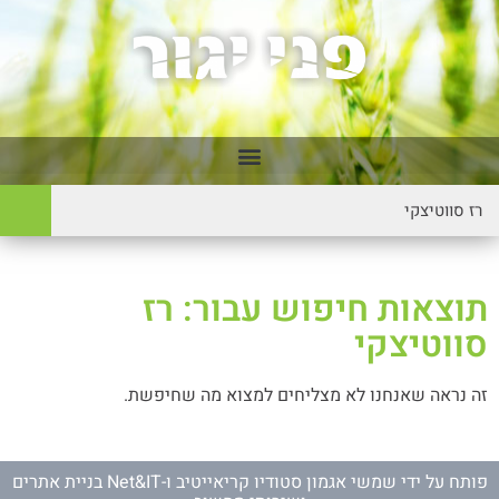
תוצאות חיפוש עבור: רז
סווטיצקי
זה נראה שאנחנו לא מצליחים למצוא מה שחיפשת.
פותח על ידי
שמשי אגמון סטודיו קריאייטיב
ו-
Net&IT בניית אתרים