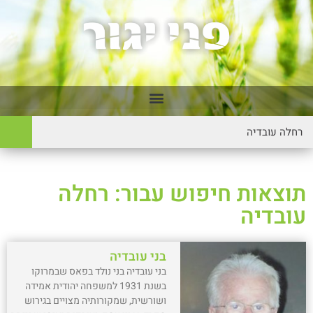
תוצאות חיפוש עבור: רחלה
עובדיה
בני עובדיה
בני עובדיה בני נולד בפאס שבמרוקו
בשנת 1931 למשפחה יהודית אמידה
ושורשית, שמקורותיה מצויים בגירוש