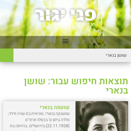
תוצאות חיפוש עבור: שושן
בנארי
שושנה בנארי
שושנקה בנארי, טוראית בת שרה ודויד,
נולדה ביום ט' בכסלו תרפ"ט
(22.11.1928) בירושלים. בהיותה בת