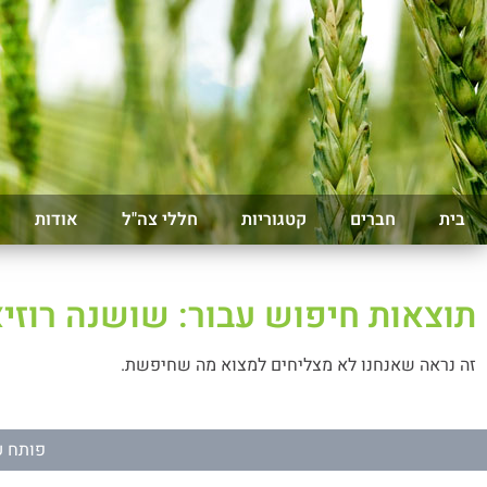
בית
חברים
קטגוריות
חללי צה"ל
אודות
תוצאות חיפוש עבור: שושנה רוזיא
זה נראה שאנחנו לא מצליחים למצוא מה שחיפשת.
פותח ע