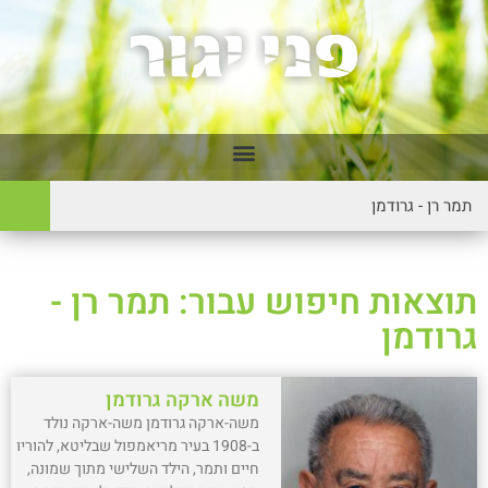
תוצאות חיפוש עבור: תמר רן -
גרודמן
משה ארקה גרודמן
משה-ארקה גרודמן משה-ארקה נולד
ב-1908 בעיר מריאמפול שבליטא, להוריו
חיים ותמר, הילד השלישי מתוך שמונה,