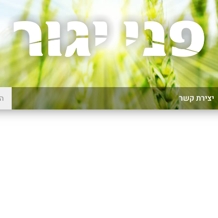
יצירת קשר