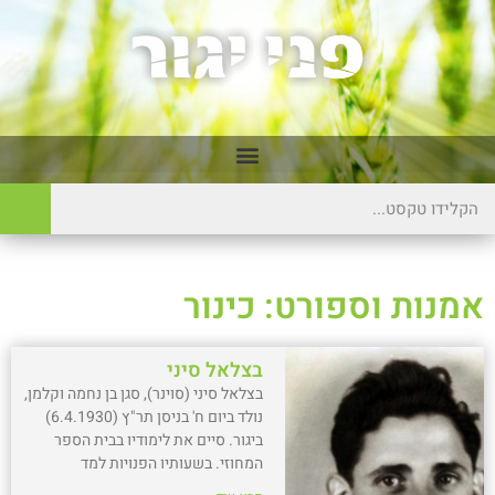
אמנות וספורט: כינור
בצלאל סיני
בצלאל סיני (סוינר), סגן בן נחמה וקלמן,
נולד ביום ח' בניסן תר"ץ (6.4.1930)
ביגור. סיים את לימודיו בבית הספר
המחוזי. בשעותיו הפנויות למד