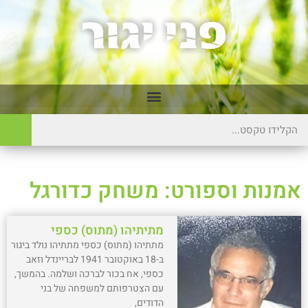
אמנות וספורט: משחק כדורגל
מתיתיהו (מתוס) כספי
מתתיהו (מתוס) כספי מתתיהו נולד ביגור
ב-18 באוקטובר 1941 לבריינדל וזאב
כספי, אח בכור לברכה ושלמה. בהמשך,
עם הצטרפותם למשפחה של בני
הדודים,