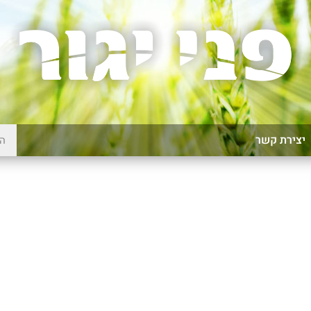
יצירת קשר