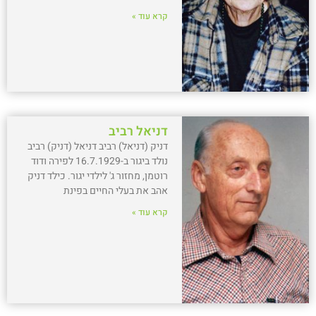
קרא עוד »
דניאל רביב
דניק (דניאל) רביב דניאל (דניק) רביב
נולד ביגור ב-16.7.1929 לפירה ודוד
רוטמן, מחזור ג' לילדי יגור. כילד דניק
אהב את בעלי החיים בפינת
קרא עוד »