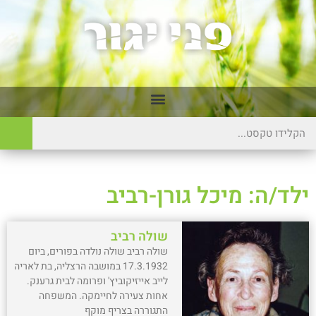
ילד/ה: מיכל גורן-רביב
שולה רביב
שולה רביב שולה נולדה בפורים, ביום
17.3.1932 במושבה הרצליה, בת לאריה
לייב אייזיקוביץ' ופרומה לבית גרענק.
אחות צעירה לחיימקה. המשפחה
התגוררה בצריף מוקף