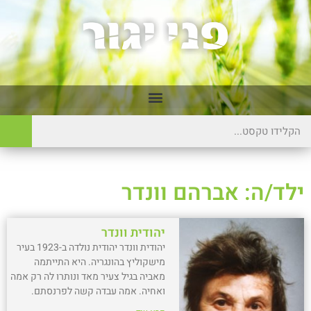
ילד/ה: אברהם וונדר
יהודית וונדר
יהודית וונדר יהודית נולדה ב-1923 בעיר
מישקוליץ בהונגריה. היא התייתמה
מאביה בגיל צעיר מאד ונותרו לה רק אמה
ואחיה. אמה עבדה קשה לפרנסתם.