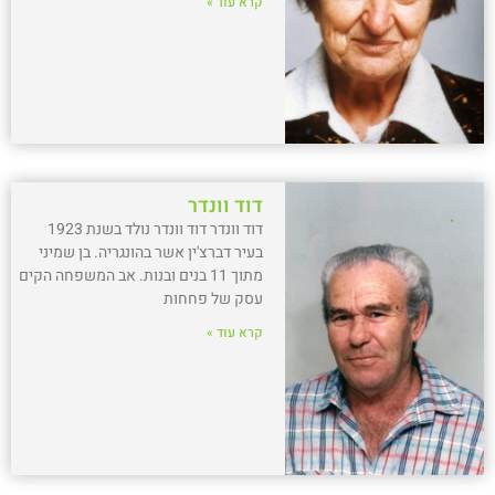
קרא עוד »
דוד וונדר
דוד וונדר דוד וונדר נולד בשנת 1923
בעיר דברצ'ין אשר בהונגריה. בן שמיני
מתוך 11 בנים ובנות. אב המשפחה הקים
עסק של פחחות
קרא עוד »