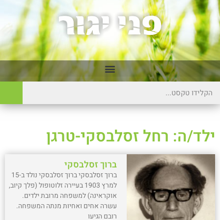
ילד/ה: רחל זסלבסקי-טרגן
ברוך זסלבסקי
ברוך זסלבסקי ברוך זסלבסקי נולד ב-15
למרץ 1903 בעיירה זלוטופול (פלך קיוב,
אוקראינה) למשפחה מרובת ילדים.
עשרה אחים ואחיות מנתה המשפחה.
רובם הגיעו