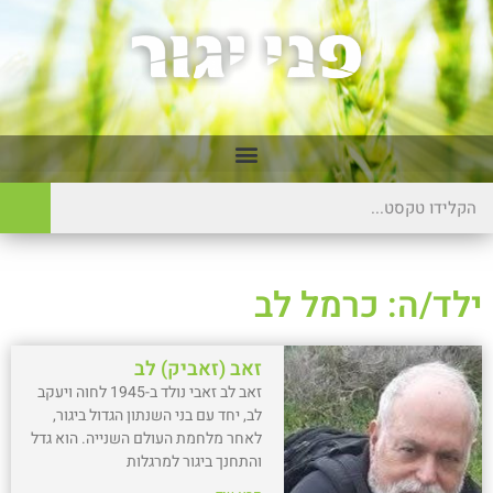
ילד/ה: כרמל לב
זאב (זאביק) לב
זאב לב זאבי נולד ב-1945 לחוה ויעקב
לב, יחד עם בני השנתון הגדול ביגור,
לאחר מלחמת העולם השנייה. הוא גדל
והתחנך ביגור למרגלות