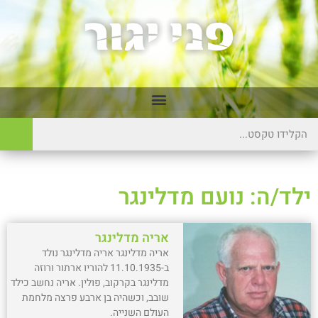
ילד/ה: נועם מדלינגר
אריה מדלינגר
אריה מדלינגר אריה מדלינגר נולד
ב-11.10.1935 להוריו ארתור ורוזה
מדלינגר בקרקוב, פולין. אריה נחשב כילד
שובב, וכשהיה בן ארבע פרצה מלחמת
העולם השנייה.