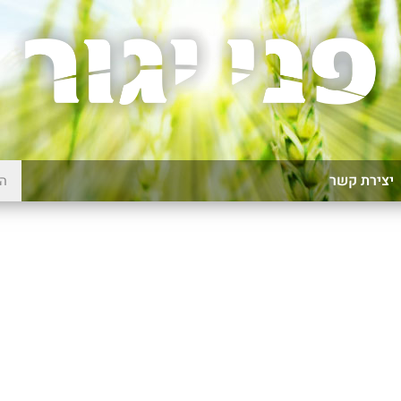
יצירת קשר