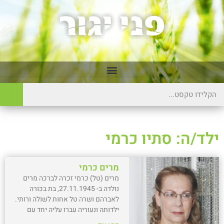
ילד/ה: סתיו כרמי
מרים כרמי
מרים (טל) כרמי זכרה לברכה מרים
נולדה ב- 27.11.1945, בת בכורה
לאברהם ושרה טל אחות לשולה ורותי.
ילדותה ונעוריה עברו עליה יחד עם