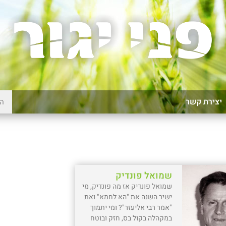
יצירת קשר
שמואל פונדיק
שמואל פונדיק אז מה פונדיק, מי
ישיר השנה את "הא לחמא" ואת
"אמר רבי אליעזר"? ומי יתמוך
במקהלה בקול בס, חזק ובוטח