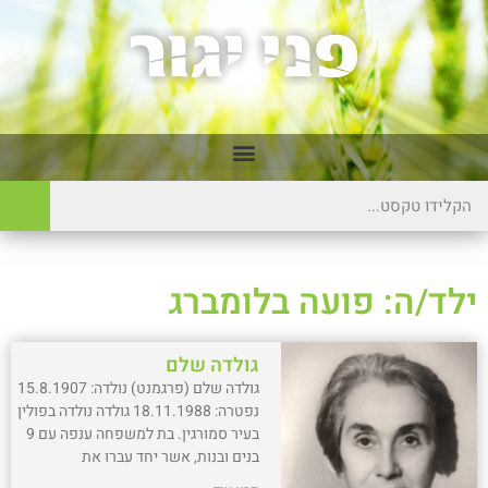
ילד/ה: פועה בלומברג
גולדה שלם
גולדה שלם (פרגמנט) נולדה: 15.8.1907
נפטרה: 18.11.1988 גולדה נולדה בפולין
בעיר סמורגין. בת למשפחה ענפה עם 9
בנים ובנות, אשר יחד עברו את